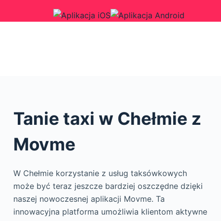
Tanie taxi w Chełmie z
Movme
W Chełmie korzystanie z usług taksówkowych
może być teraz jeszcze bardziej oszczędne dzięki
naszej nowoczesnej aplikacji Movme. Ta
innowacyjna platforma umożliwia klientom aktywne