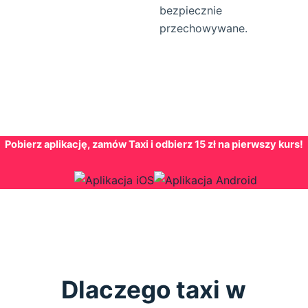
bezpiecznie
przechowywane.
Pobierz aplikację, zamów Taxi i odbierz 15 zł na pierwszy kurs!
Dlaczego taxi w