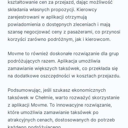
kształtowanie cen za przejazd, dając możliwość
składania własnych propozycji. Kierowcy
zarejestrowani w aplikacji otrzymują
powiadomienia o dostępnych zleceniach i mają
szansę negocjować ceny z pasażerami, co przynosi
korzyści zarówno podróżnym, jak i kierowcom.
Movme to również doskonałe rozwiązanie dla grup
podróżujących razem. Aplikacja umożliwia
zamawianie większych taksówek, co przekłada się
na dodatkowe oszczędności w kosztach przejazdu.
Podsumowując, jeśli szukasz ekonomicznych
taksówek w Chełmie, warto rozważyć skorzystanie
z aplikacji Movme. To innowacyjne rozwiązanie,
które umożliwia zamawianie taksówek po
atrakcyjnych cenach, dostosowanych do potrzeb
każdego podróżującego.