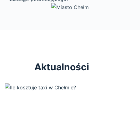
Aktualności