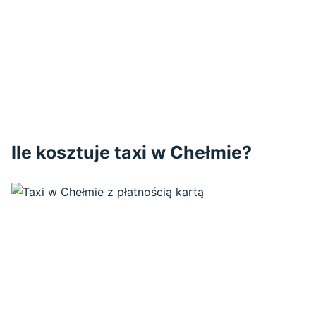
Ile kosztuje taxi w Chełmie?