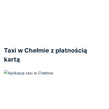
Taxi w Chełmie z płatnością
kartą