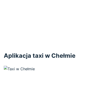
Aplikacja taxi w Chełmie