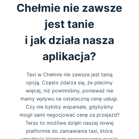
Chełmie nie zawsze
jest tanie
i jak działa nasza
aplikacja?
Taxi w Chełmie nie zawsze jest tanią
opcją. Często zdarza się, że płacimy
więcej, niż powinniśmy, ponieważ nie
mamy wpływu na ostateczną cenę usługi.
Czy nie byłoby wspaniale, gdybyśmy
mogli sami negocjować cenę za przejazd?
Teraz to możliwe dzięki naszej nowej
platformie do zamawiania taxi, która