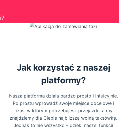
i?
Jak korzystać z naszej
platformy?
Nasza platforma działa bardzo prosto i intuicyjnie.
Po prostu wprowadź swoje miejsce docelowe i
czas, w którym potrzebujesz przejazdu, a my
znajdziemy dla Ciebie najbliższą wolną taksówkę.
Jednak to nie wszystko – dzięki naszej funkcji