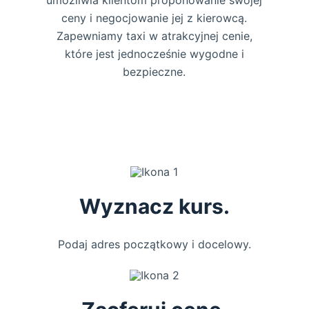
umożliwia klientom proponowanie swojej
ceny i negocjowanie jej z kierowcą.
Zapewniamy taxi w atrakcyjnej cenie,
które jest jednocześnie wygodne i
bezpieczne.
Wyznacz kurs.
Podaj adres początkowy i docelowy.