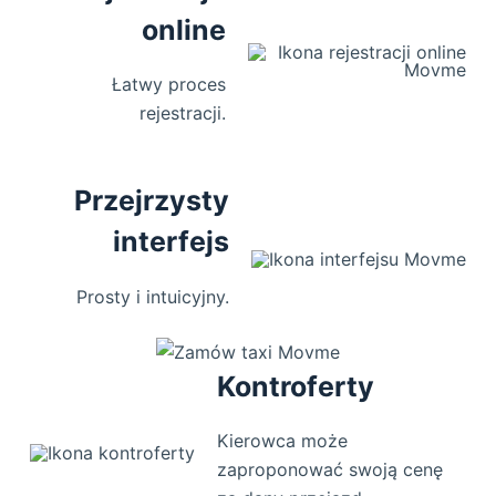
online
Łatwy proces
rejestracji.
Przejrzysty
interfejs
Prosty i intuicyjny.
Kontroferty
Kierowca może
zaproponować swoją cenę