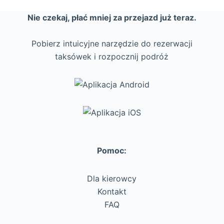
Nie czekaj, płać mniej za przejazd już teraz.
Pobierz intuicyjne narzędzie do rezerwacji
taksówek i rozpocznij podróż
Pomoc:
Dla kierowcy
Kontakt
FAQ