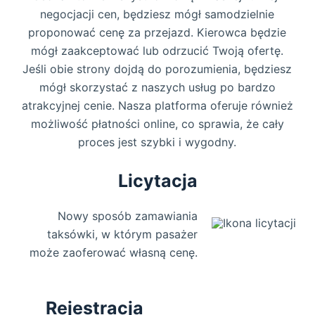
negocjacji cen, będziesz mógł samodzielnie
proponować cenę za przejazd. Kierowca będzie
mógł zaakceptować lub odrzucić Twoją ofertę.
Jeśli obie strony dojdą do porozumienia, będziesz
mógł skorzystać z naszych usług po bardzo
atrakcyjnej cenie. Nasza platforma oferuje również
możliwość płatności online, co sprawia, że cały
proces jest szybki i wygodny.
Licytacja
Nowy sposób zamawiania
taksówki, w którym pasażer
może zaoferować własną cenę.
Rejestracja